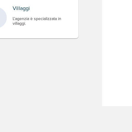
Villaggi
L'agenzia è specializzata in
villaggi.