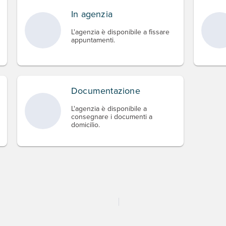
In agenzia
L'agenzia è disponibile a fissare
appuntamenti.
Documentazione
L'agenzia è disponibile a
consegnare i documenti a
domicilio.