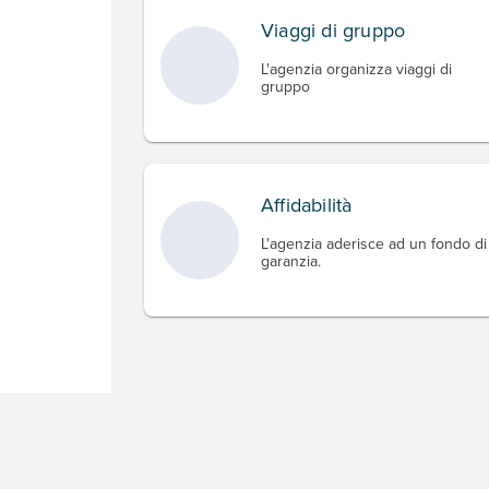
Viaggi di gruppo
L'agenzia organizza viaggi di
gruppo
Affidabilità
L'agenzia aderisce ad un fondo di
garanzia.