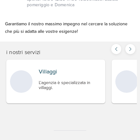
pomeriggio e Domenica
Garantiamo il nostro massimo impegno nel cercare la soluzione
che più si adatta alle vostre esigenze!
i nostri servizi
Villaggi
L'agenzia è specializzata in
villaggi.