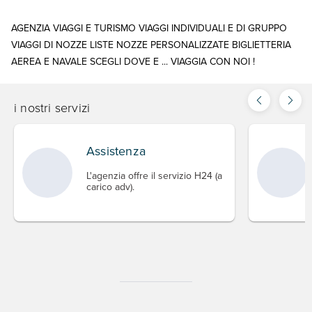
AGENZIA VIAGGI E TURISMO VIAGGI INDIVIDUALI E DI GRUPPO
VIAGGI DI NOZZE LISTE NOZZE PERSONALIZZATE BIGLIETTERIA
AEREA E NAVALE SCEGLI DOVE E ... VIAGGIA CON NOI !
i nostri servizi
Assistenza
L'agenzia offre il servizio H24 (a
carico adv).