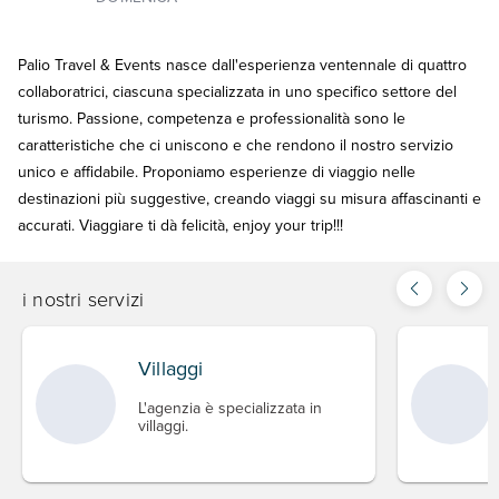
Palio Travel & Events nasce dall'esperienza ventennale di quattro
collaboratrici, ciascuna specializzata in uno specifico settore del
turismo. Passione, competenza e professionalità sono le
caratteristiche che ci uniscono e che rendono il nostro servizio
unico e affidabile. Proponiamo esperienze di viaggio nelle
destinazioni più suggestive, creando viaggi su misura affascinanti e
accurati. Viaggiare ti dà felicità, enjoy your trip!!!
i nostri servizi
Villaggi
L'agenzia è specializzata in
villaggi.