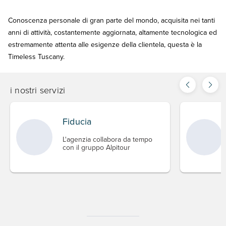
Conoscenza personale di gran parte del mondo, acquisita nei tanti
anni di attività, costantemente aggiornata, altamente tecnologica ed
estremamente attenta alle esigenze della clientela, questa è la
Timeless Tuscany.
i nostri servizi
Fiducia
L'agenzia collabora da tempo
con il gruppo Alpitour