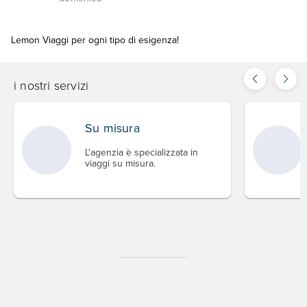
Lemon Viaggi per ogni tipo di esigenza!
i nostri servizi
Su misura
L'agenzia è specializzata in
viaggi su misura.