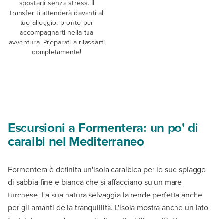
spostarti senza stress. Il
transfer ti attenderà davanti al
tuo alloggio, pronto per
accompagnarti nella tua
avventura. Preparati a rilassarti
completamente!
Escursioni a Formentera: un po' di
caraibi nel Mediterraneo
Formentera è definita un'isola caraibica per le sue spiagge
di sabbia fine e bianca che si affacciano su un mare
turchese. La sua natura selvaggia la rende perfetta anche
per gli amanti della tranquillità. L'isola mostra anche un lato