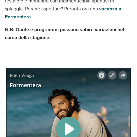
festaiolo e mondano con indimenticabili aperitivi in
spiaggia. Perché aspettare? Prenota ora una
vacanza a
Formentera
N.B: Quote e programmi possono subire variazioni nel
corso della stagione.