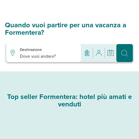
Quando vuoi partire per una vacanza a
Formentera?
Destinazione
Dove vuoi andare?
Top seller Formentera: hotel più amati e
venduti