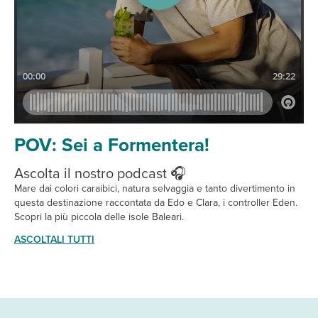
POV: Sei a Formentera!
Ascolta il nostro podcast 🎧
Mare dai colori caraibici, natura selvaggia e tanto divertimento in
questa destinazione raccontata da Edo e Clara, i controller Eden.
Scopri la più piccola delle isole Baleari.
ASCOLTALI TUTTI