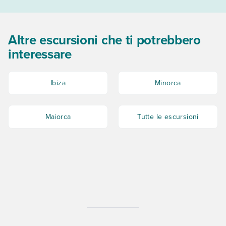
Altre escursioni che ti potrebbero
interessare
Ibiza
Minorca
Maiorca
Tutte le escursioni