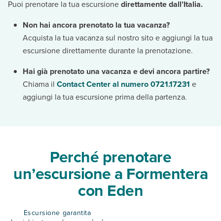
Puoi prenotare la tua escursione
direttamente dall’Italia.
Non hai ancora prenotato la tua vacanza?
Acquista la tua vacanza sul nostro sito e aggiungi la tua
escursione direttamente durante la prenotazione.
Hai già prenotato una vacanza e devi ancora partire?
Chiama il
Contact Center al numero 0721.17231
e
aggiungi la tua escursione prima della partenza.
Perché prenotare
un’escursione a Formentera
con Eden
Escursione garantita