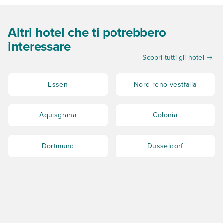
Altri hotel che ti potrebbero
interessare
Scopri tutti gli hotel
Essen
Nord reno vestfalia
Aquisgrana
Colonia
Dortmund
Dusseldorf