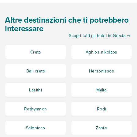
Altre destinazioni che ti potrebbero
interessare
Scopri tutti gli hotel in Grecia
Creta
Aghios nikolaos
Bali creta
Hersonissos
Lasithi
Malia
Rethymnon
Rodi
Salonicco
Zante