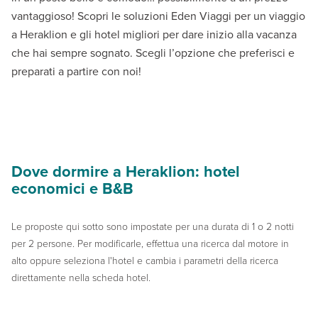
vantaggioso! Scopri le soluzioni Eden Viaggi per un viaggio
a Heraklion e gli hotel migliori per dare inizio alla vacanza
che hai sempre sognato. Scegli l’opzione che preferisci e
preparati a partire con noi!
Dove dormire a Heraklion: hotel
economici e B&B
Le proposte qui sotto sono impostate per una durata di 1 o 2 notti
per 2 persone. Per modificarle, effettua una ricerca dal motore in
alto oppure seleziona l'hotel e cambia i parametri della ricerca
direttamente nella scheda hotel.