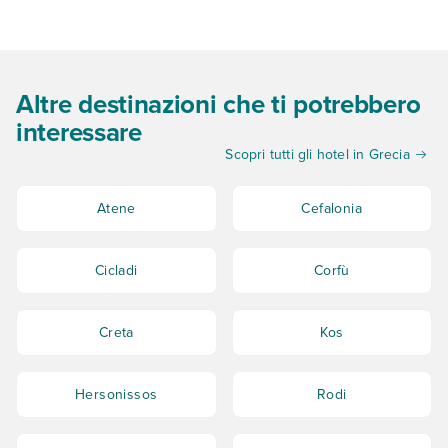
Altre destinazioni che ti potrebbero
interessare
Scopri tutti gli hotel in Grecia
Atene
Cefalonia
Cicladi
Corfù
Creta
Kos
Hersonissos
Rodi