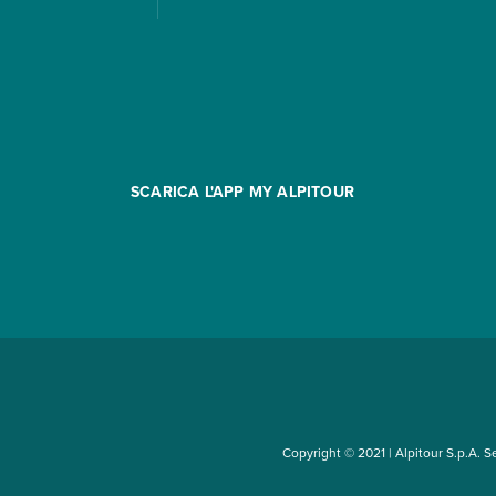
SCARICA L'APP MY ALPITOUR
Copyright © 2021 | Alpitour S.p.A. Sed