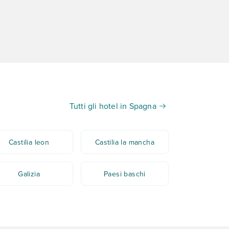
Tutti gli hotel in Spagna
Castilia leon
Castilia la mancha
Galizia
Paesi baschi