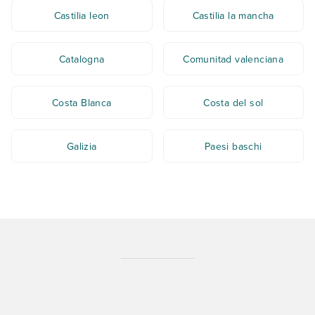
Castilia leon
Castilia la mancha
Catalogna
Comunitad valenciana
Costa Blanca
Costa del sol
Galizia
Paesi baschi