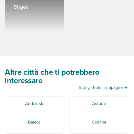
Sitges
Altre città che ti potrebbero
interessare
Tutti gli hotel in Spagna
Andalusia
Asturie
Baleari
Canarie