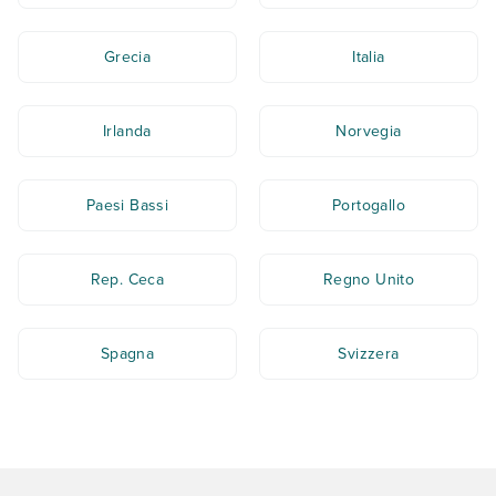
Grecia
Italia
Irlanda
Norvegia
Paesi Bassi
Portogallo
Rep. Ceca
Regno Unito
Spagna
Svizzera