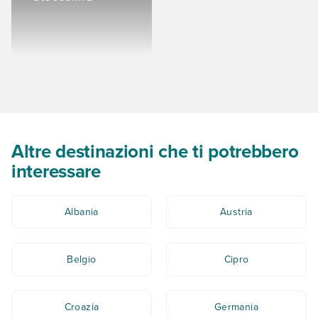
Altre destinazioni che ti potrebbero
interessare
Albania
Austria
Belgio
Cipro
Croazia
Germania