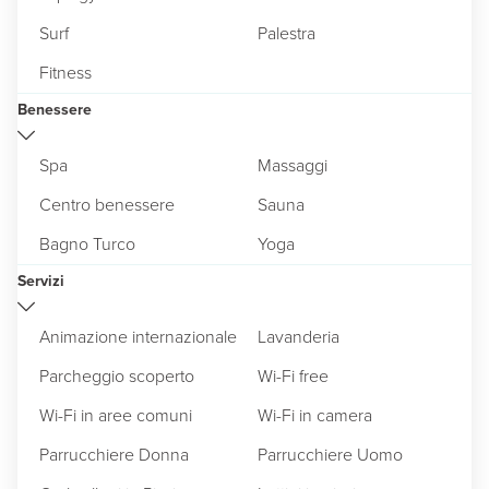
Surf
Palestra
Fitness
Benessere
Spa
Massaggi
Centro benessere
Sauna
Bagno Turco
Yoga
Servizi
Animazione internazionale
Lavanderia
Parcheggio scoperto
Wi-Fi free
Wi-Fi in aree comuni
Wi-Fi in camera
Parrucchiere Donna
Parrucchiere Uomo