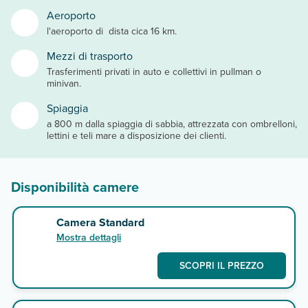
Aeroporto
l'aeroporto di dista cica 16 km.
Mezzi di trasporto
Trasferimenti privati in auto e collettivi in pullman o
minivan.
Spiaggia
a 800 m dalla spiaggia di sabbia, attrezzata con ombrelloni,
lettini e teli mare a disposizione dei clienti.
Disponibilità camere
Camera Standard
Mostra dettagli
SCOPRI IL PREZZO