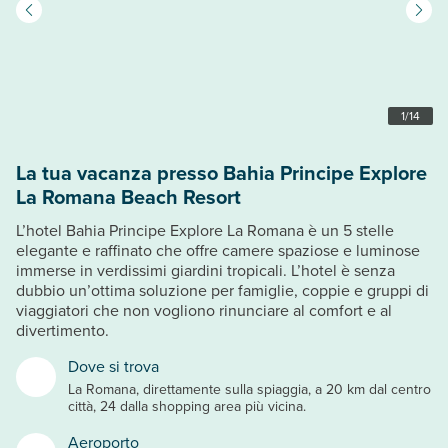
1
/
14
La tua vacanza presso Bahia Principe Explore
La Romana Beach Resort
L’hotel Bahia Principe Explore La Romana è un 5 stelle
elegante e raffinato che offre camere spaziose e luminose
immerse in verdissimi giardini tropicali. L’hotel è senza
dubbio un’ottima soluzione per famiglie, coppie e gruppi di
viaggiatori che non vogliono rinunciare al comfort e al
divertimento.
Dove si trova
La Romana, direttamente sulla spiaggia, a 20 km dal centro
città, 24 dalla shopping area più vicina.
Aeroporto