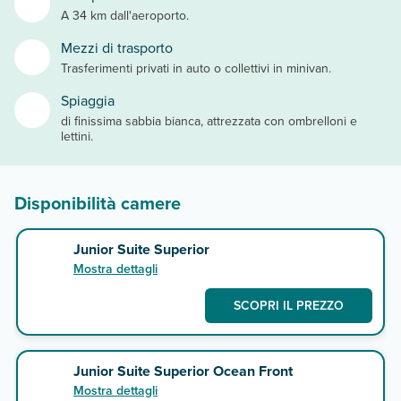
A 34 km dall'aeroporto.
Mezzi di trasporto
Trasferimenti privati in auto o collettivi in minivan.
Spiaggia
di finissima sabbia bianca, attrezzata con ombrelloni e
lettini.
Disponibilità camere
Junior Suite Superior
Mostra dettagli
SCOPRI IL PREZZO
Junior Suite Superior Ocean Front
Mostra dettagli