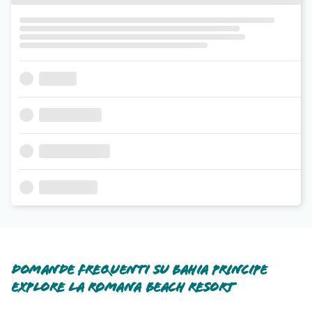
Domande frequenti su Bahia Principe
Explore La Romana Beach Resort