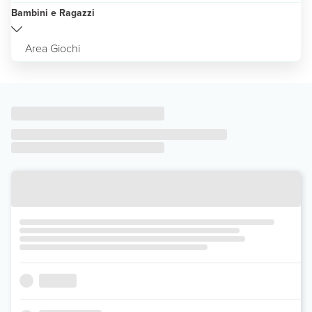
Bambini e Ragazzi
Area Giochi