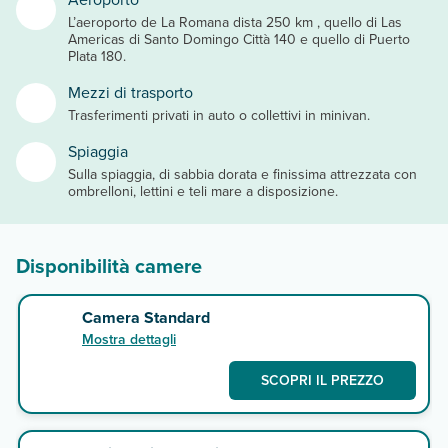
L’aeroporto de La Romana dista 250 km , quello di Las
Americas di Santo Domingo Città 140 e quello di Puerto
Plata 180.
Mezzi di trasporto
Trasferimenti privati in auto o collettivi in minivan.
Spiaggia
Sulla spiaggia, di sabbia dorata e finissima attrezzata con
ombrelloni, lettini e teli mare a disposizione.
Disponibilità camere
Camera Standard
Mostra dettagli
SCOPRI IL PREZZO