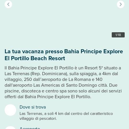
1
/
18
La tua vacanza presso Bahia Principe Explore
El Portillo Beach Resort
Il Bahia Principe Explore El Portillo è un Resort 5* situato a
Las Terrenas (Rep. Dominicana), sulla spiaggia, a 4km dal
villaggio, 250 dall’aeroporto de La Romana e 140
dall'aeroporto Las Americas di Santo Domingo città. Due
piscine, discoteca e centro spa sono solo alcuni dei servizi
offerti dal Bahia Principe Explore El Portillo.
Dove si trova
Las Terrenas, a soli 4 km dal centro del caratteristico
villaggio di pescatori.
Aeroporto