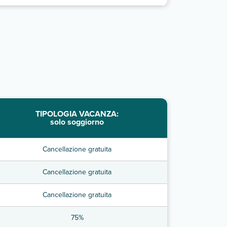
TIPOLOGIA VACANZA:
solo soggiorno
Cancellazione gratuita
Cancellazione gratuita
Cancellazione gratuita
75%