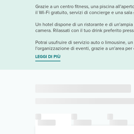
Grazie a un centro fitness, una piscina all'aperto
il Wi-Fi gratuito, servizi di concierge e una sala
Un hotel dispone di un ristorante e di un'ampia sc
camera. Rilassati con il tuo drink preferito pr
Potrai usufruire di servizio auto o limousine, u
l'organizzazione di eventi, grazie a un'area per 
LEGGI DI PIÙ