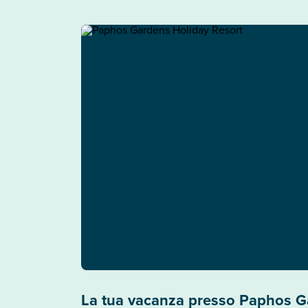
La tua vacanza presso Paphos G