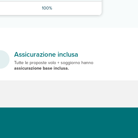
100%
Assicurazione inclusa
Tutte le proposte volo + soggiorno hanno
assicurazione base inclusa.