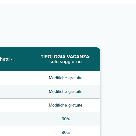
TIPOLOGIA VACANZA:
hetti -
solo soggiorno
Modifiche gratuite
Modifiche gratuite
Modifiche gratuite
60%
80%