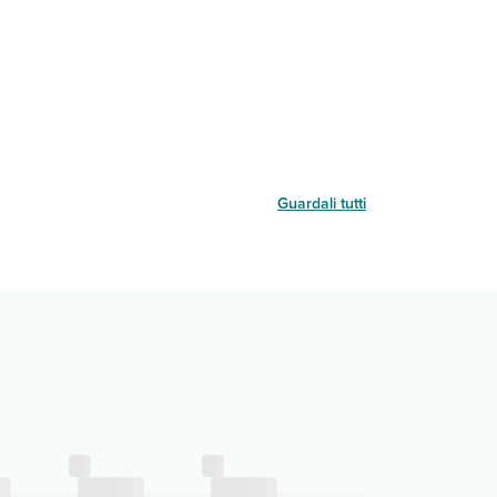
Guardali tutti