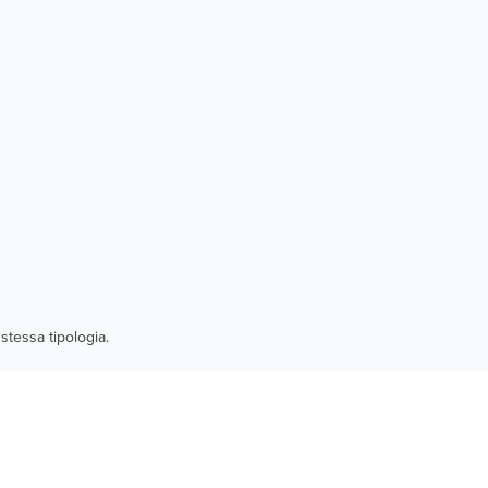
stessa tipologia.