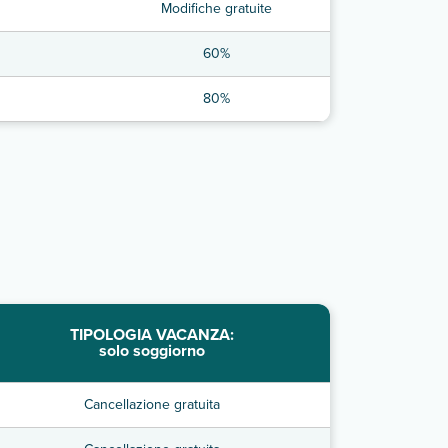
Modifiche gratuite
60%
80%
TIPOLOGIA VACANZA:
solo soggiorno
Cancellazione gratuita