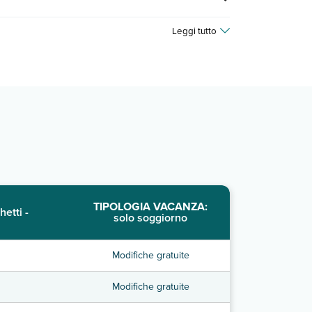
Leggi tutto
TIPOLOGIA VACANZA:
hetti -
solo soggiorno
Modifiche gratuite
Modifiche gratuite