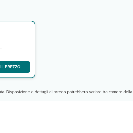
IL PREZZO
cata. Disposizione e dettagli di arredo potrebbero variare tra camere della 