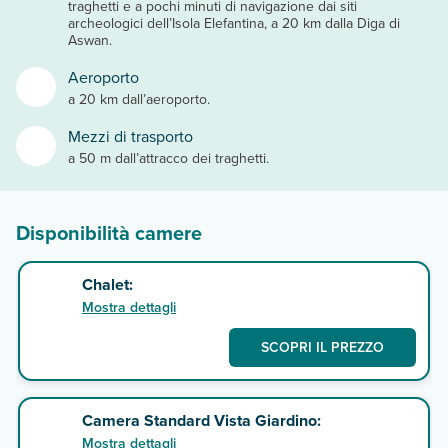
traghetti e a pochi minuti di navigazione dai siti
archeologici dell’Isola Elefantina, a 20 km dalla Diga di
Aswan.
Aeroporto
a 20 km dall’aeroporto.
Mezzi di trasporto
a 50 m dall’attracco dei traghetti.
Disponibilità camere
Chalet:
Mostra dettagli
SCOPRI IL PREZZO
Camera Standard Vista Giardino:
Mostra dettagli