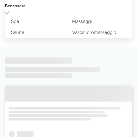
Benessere
Spa
Massaggi
Sauna
Vasca Idromassaggio