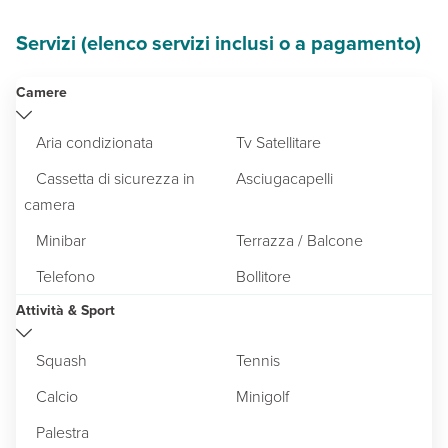
Servizi (elenco servizi inclusi o a pagamento)
Camere
Aria condizionata
Tv Satellitare
Cassetta di sicurezza in
Asciugacapelli
camera
Minibar
Terrazza / Balcone
Telefono
Bollitore
Attività & Sport
Squash
Tennis
Calcio
Minigolf
Palestra