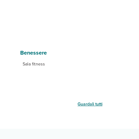
Benessere
Sala fitness
Guardali tutti