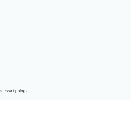
stessa tipologia.