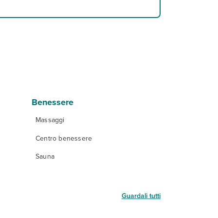
Benessere
Massaggi
Centro benessere
Sauna
Guardali tutti