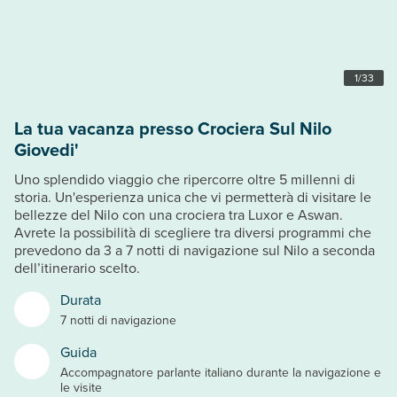
1
/
33
La tua vacanza presso Crociera Sul Nilo
Giovedi'
Uno splendido viaggio che ripercorre oltre 5 millenni di
storia. Un'esperienza unica che vi permetterà di visitare le
bellezze del Nilo con una crociera tra Luxor e Aswan.
Avrete la possibilità di scegliere tra diversi programmi che
prevedono da 3 a 7 notti di navigazione sul Nilo a seconda
dell’itinerario scelto.
Durata
7 notti di navigazione
Guida
Accompagnatore parlante italiano durante la navigazione e
le visite