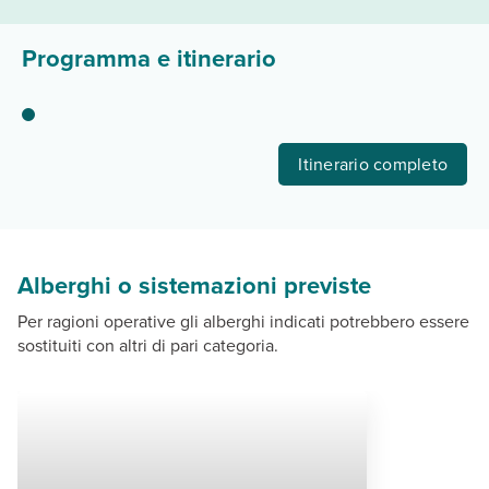
Programma e itinerario
Itinerario completo
Alberghi o sistemazioni previste
Per ragioni operative gli alberghi indicati potrebbero essere
sostituiti con altri di pari categoria.