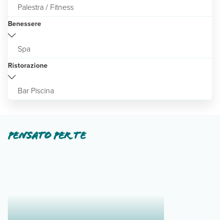
Palestra / Fitness
Benessere
Spa
Ristorazione
Bar Piscina
Pensato per te