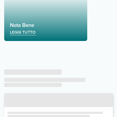
Nota Bene
LEGGI TUTTO