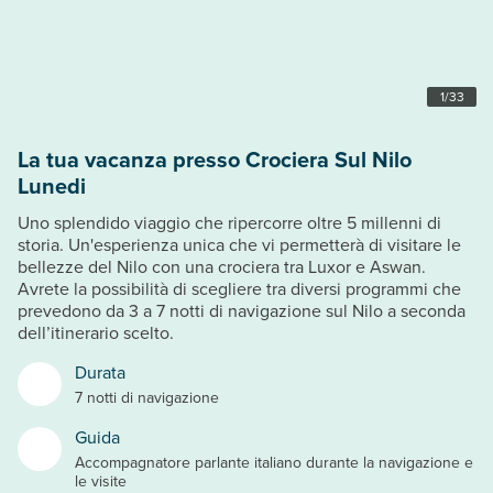
1
/
33
La tua vacanza presso Crociera Sul Nilo
Lunedi
Uno splendido viaggio che ripercorre oltre 5 millenni di
storia. Un'esperienza unica che vi permetterà di visitare le
bellezze del Nilo con una crociera tra Luxor e Aswan.
Avrete la possibilità di scegliere tra diversi programmi che
prevedono da 3 a 7 notti di navigazione sul Nilo a seconda
dell’itinerario scelto.
Durata
7 notti di navigazione
Guida
Accompagnatore parlante italiano durante la navigazione e
le visite