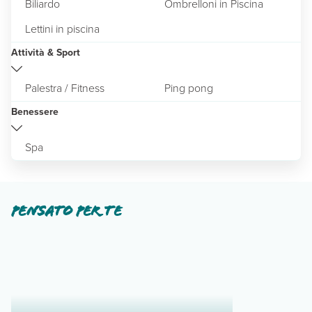
Biliardo
Ombrelloni in Piscina
Lettini in piscina
Attività & Sport
Palestra / Fitness
Ping pong
Benessere
Spa
Pensato per te