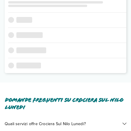
Domande frequenti su Crociera Sul Nilo
Lunedi
Quali servizi offre Crociera Sul Nilo Lunedi?