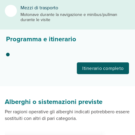
Mezzi di trasporto
Motonave durante la navigazione e minibus/pullman
durante le visite
Programma e itinerario
Itinerario completo
Alberghi o sistemazioni previste
Per ragioni operative gli alberghi indicati potrebbero essere
sostituiti con altri di pari categoria.