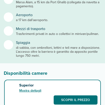
Marsa Alam, a 15 km da Port Ghalib (collegata da navetta a
pagamento).
Aeroporto
a 17 km dall’aeroporto.
Mezzi di trasporto
Trasferimenti privati in auto o collettivi in minivan/pullman.
Spiaggia
di sabbia, con ombrelloni, lettini e teli mare a disposizione.
L’accesso oltre la barriera è garantito da apposito pontile
lungo 750 metri.
Disponibilità camere
Superior
Mostra dettagli
SCOPRI IL PREZZO