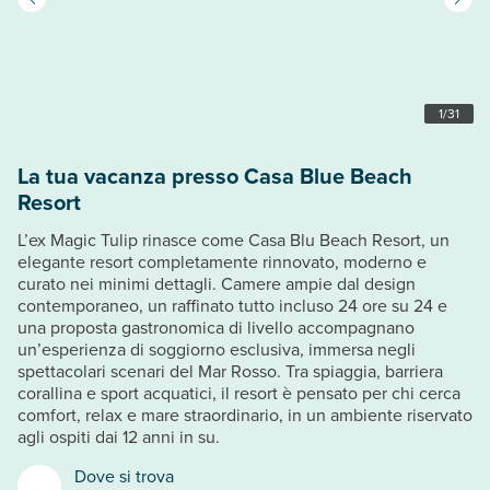
1
/
31
La tua vacanza presso Casa Blue Beach
Resort
L’ex Magic Tulip rinasce come Casa Blu Beach Resort, un
elegante resort completamente rinnovato, moderno e
curato nei minimi dettagli. Camere ampie dal design
contemporaneo, un raffinato tutto incluso 24 ore su 24 e
una proposta gastronomica di livello accompagnano
un’esperienza di soggiorno esclusiva, immersa negli
spettacolari scenari del Mar Rosso. Tra spiaggia, barriera
corallina e sport acquatici, il resort è pensato per chi cerca
comfort, relax e mare straordinario, in un ambiente riservato
agli ospiti dai 12 anni in su.
Dove si trova