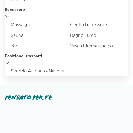
Benessere
Massaggi
Centro benessere
Sauna
Bagno Turco
Yoga
Vasca Idromassaggio
Posizione, trasporti
Servizio Autobus - Navetta
Pensato per te