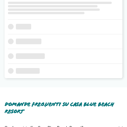
Domande frequenti su Casa Blue Beach
Resort