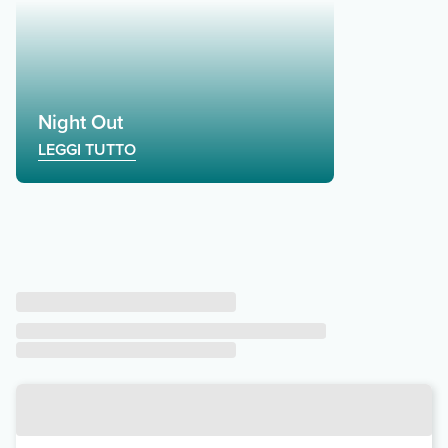
Night Out
LEGGI TUTTO