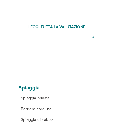
LEGGI TUTTA LA VALUTAZIONE
Spiaggia
Spiaggia privata
Barriera corallina
Spiaggia di sabbia