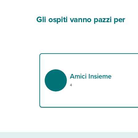
Gli ospiti vanno pazzi per
Amici Insieme
4