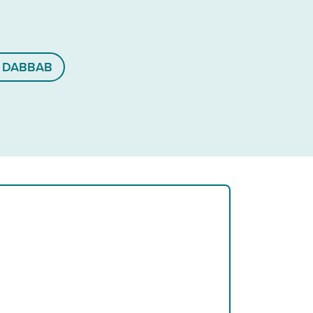
 DABBAB