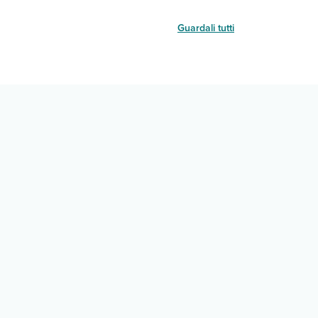
Guardali tutti