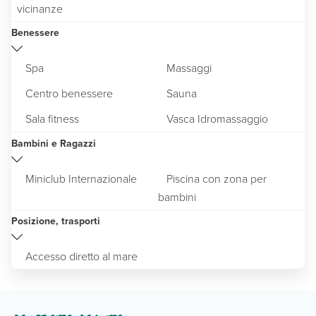
vicinanze
Benessere
Spa
Massaggi
Centro benessere
Sauna
Sala fitness
Vasca Idromassaggio
Bambini e Ragazzi
Miniclub Internazionale
Piscina con zona per
bambini
Posizione, trasporti
Accesso diretto al mare