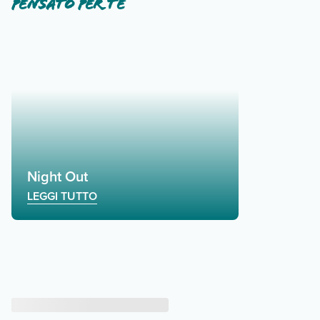
Pensato per te
Night Out
LEGGI TUTTO