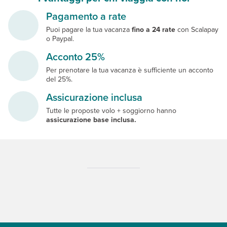
Pagamento a rate
Puoi pagare la tua vacanza
fino a 24 rate
con Scalapay
o Paypal.
Acconto 25%
Per prenotare la tua vacanza è sufficiente un acconto
del 25%.
Assicurazione inclusa
Tutte le proposte volo + soggiorno hanno
assicurazione base inclusa.