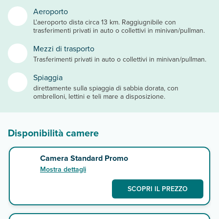
Aeroporto
L'aeroporto dista circa 13 km. Raggiugnibile con
trasferimenti privati in auto o collettivi in minivan/pullman.
Mezzi di trasporto
Trasferimenti privati in auto o collettivi in minivan/pullman.
Spiaggia
direttamente sulla spiaggia di sabbia dorata, con
ombrelloni, lettini e teli mare a disposizione.
Disponibilità camere
Camera Standard Promo
Mostra dettagli
SCOPRI IL PREZZO