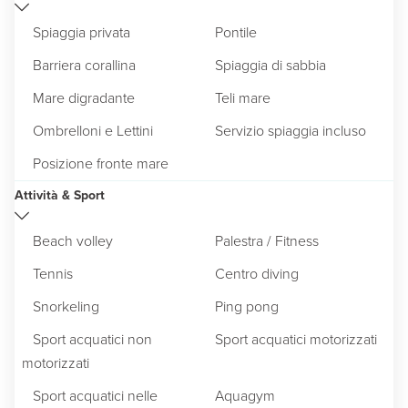
Spiaggia privata
Pontile
Barriera corallina
Spiaggia di sabbia
Mare digradante
Teli mare
Ombrelloni e Lettini
Servizio spiaggia incluso
Posizione fronte mare
Attività & Sport
Beach volley
Palestra / Fitness
Tennis
Centro diving
Snorkeling
Ping pong
Sport acquatici non
Sport acquatici motorizzati
motorizzati
Sport acquatici nelle
Aquagym