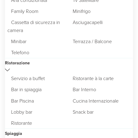
Family Room
Minifrigo
Cassetta di sicurezza in
Asciugacapelli
camera
Minibar
Terrazza / Balcone
Telefono
Ristorazione
Servizio a buffet
Ristorante à la carte
Bar in spiaggia
Bar Interno
Bar Piscina
Cucina Internazionale
Lobby bar
Snack bar
Ristorante
Spiaggia