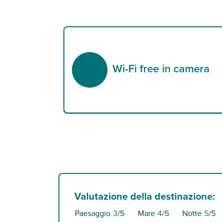
Wi-Fi free in camera
Valutazione della destinazione:
Paesaggio
3
/5
Mare
4
/5
Notte
5
/5