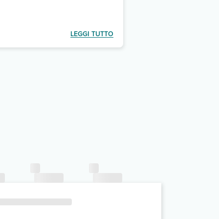
LEGGI TUTTO