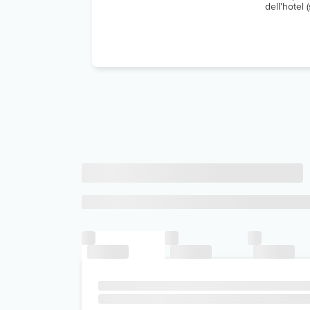
dell'hotel (s