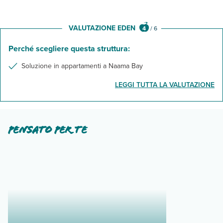
VALUTAZIONE EDEN
4
/
6
Perché scegliere questa struttura:
Soluzione in appartamenti a Naama Bay
LEGGI TUTTA LA VALUTAZIONE
Pensato per te