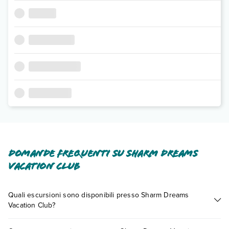
Domande frequenti su Sharm Dreams
Vacation Club
Quali escursioni sono disponibili presso Sharm Dreams
Vacation Club?
Tante sono le escursioni che potrai vivere soggiornando