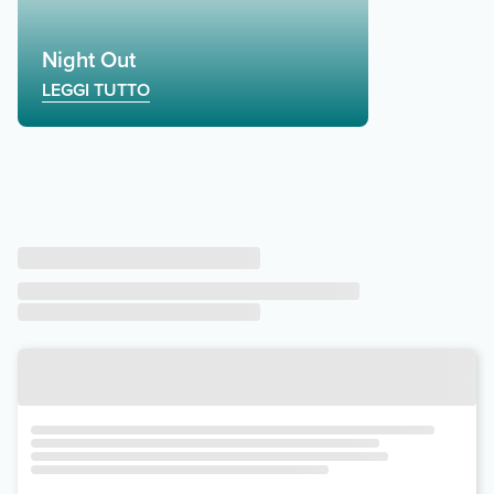
Night Out
LEGGI TUTTO