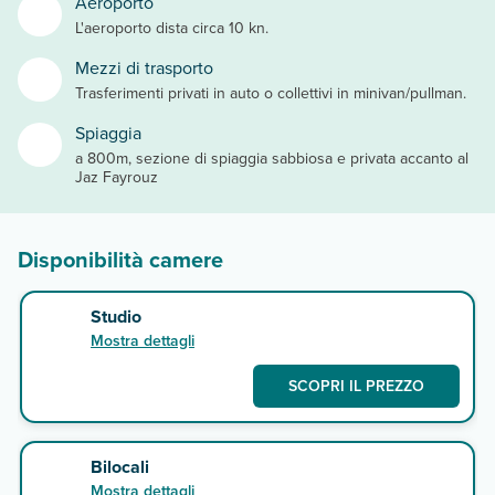
Aeroporto
L'aeroporto dista circa 10 kn.
Mezzi di trasporto
Trasferimenti privati in auto o collettivi in minivan/pullman.
Spiaggia
a 800m, sezione di spiaggia sabbiosa e privata accanto al
Jaz Fayrouz
Disponibilità camere
Studio
Mostra dettagli
SCOPRI IL PREZZO
Bilocali
Mostra dettagli