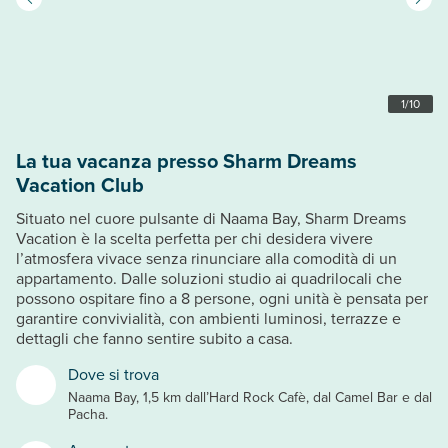
1
/
10
La tua vacanza presso Sharm Dreams
Vacation Club
Situato nel cuore pulsante di Naama Bay, Sharm Dreams
Vacation è la scelta perfetta per chi desidera vivere
l’atmosfera vivace senza rinunciare alla comodità di un
appartamento. Dalle soluzioni studio ai quadrilocali che
possono ospitare fino a 8 persone, ogni unità è pensata per
garantire convivialità, con ambienti luminosi, terrazze e
dettagli che fanno sentire subito a casa.
Dove si trova
Naama Bay, 1,5 km dall’Hard Rock Cafè, dal Camel Bar e dal
Pacha.