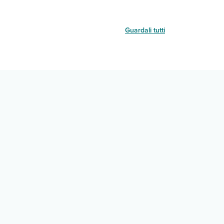
Guardali tutti