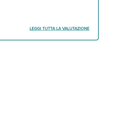
LEGGI TUTTA LA VALUTAZIONE