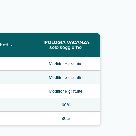
TIPOLOGIA VACANZA:
hetti -
solo soggiorno
Modifiche gratuite
Modifiche gratuite
Modifiche gratuite
60%
80%