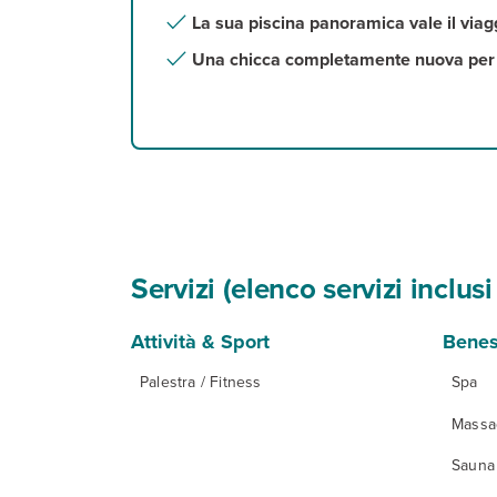
La sua piscina panoramica vale il viag
Una chicca completamente nuova per 
Servizi (elenco servizi inclu
Attività & Sport
Benes
Palestra / Fitness
Spa
Massa
Sauna