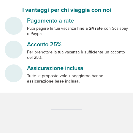
I vantaggi per chi viaggia con noi
Pagamento a rate
Puoi pagare la tua vacanza
fino a 24 rate
con Scalapay
o Paypal.
Acconto 25%
Per prenotare la tua vacanza è sufficiente un acconto
del 25%.
Assicurazione inclusa
Tutte le proposte volo + soggiorno hanno
assicurazione base inclusa.