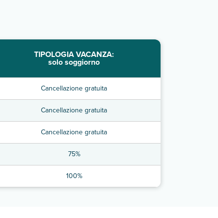
TIPOLOGIA VACANZA:
solo soggiorno
Cancellazione gratuita
Cancellazione gratuita
Cancellazione gratuita
75%
100%