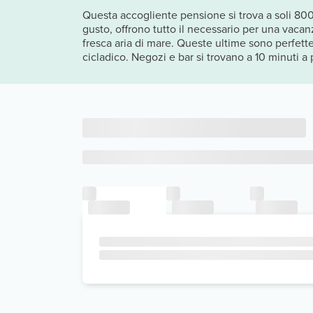
Questa accogliente pensione si trova a soli 800
gusto, offrono tutto il necessario per una vacan
fresca aria di mare. Queste ultime sono perfette a
cicladico. Negozi e bar si trovano a 10 minuti a