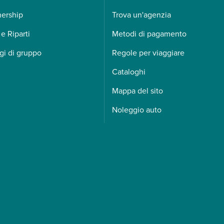
nership
Trova un'agenzia
 e Riparti
Metodi di pagamento
gi di gruppo
Regole per viaggiare
Cataloghi
Mappa del sito
Noleggio auto