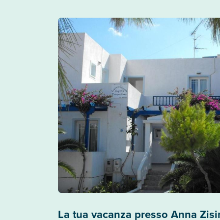
La tua vacanza presso Anna Zis