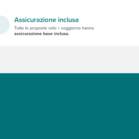
Assicurazione inclusa
Tutte le proposte volo + soggiorno hanno
assicurazione base inclusa.