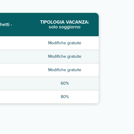
TIPOLOGIA VACANZA:
hetti -
solo soggiorno
Modifiche gratuite
Modifiche gratuite
Modifiche gratuite
60%
80%