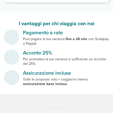
I vantaggi per chi viaggia con noi
Pagamento a rate
Puoi pagare la tua vacanza
fino a 24 rate
con Scalapay
o Paypal.
Acconto 25%
Per prenotare la tua vacanza è sufficiente un acconto
del 25%.
Assicurazione inclusa
Tutte le proposte volo + soggiorno hanno
assicurazione base inclusa.