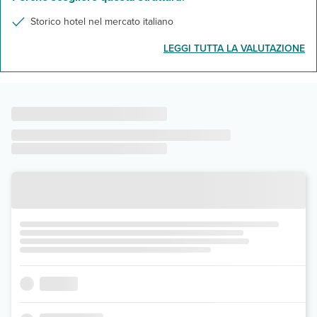
Storico hotel nel mercato italiano
LEGGI TUTTA LA VALUTAZIONE