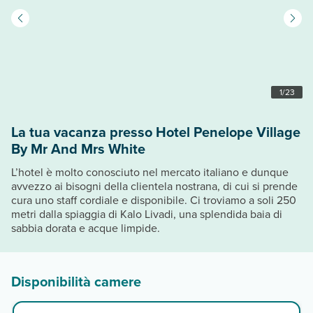
1
/
23
La tua vacanza presso Hotel Penelope Village
By Mr And Mrs White
L’hotel è molto conosciuto nel mercato italiano e dunque
avvezzo ai bisogni della clientela nostrana, di cui si prende
cura uno staff cordiale e disponibile. Ci troviamo a soli 250
metri dalla spiaggia di Kalo Livadi, una splendida baia di
sabbia dorata e acque limpide.
Disponibilità camere