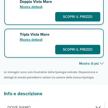
Doppia Vista Mare
Mostra dettagli
SCOPRI IL PREZZO
Tripla Vista Mare
Mostra dettagli
SCOPRI IL PREZZO
Mostra di più
Le immagini sono solo illustrative della tipologia indicata. Disposizione e
dettagli di arredo potrebbero variare tra camere della stessa tipologia.
Info e descrizione
DOVE SIAMO