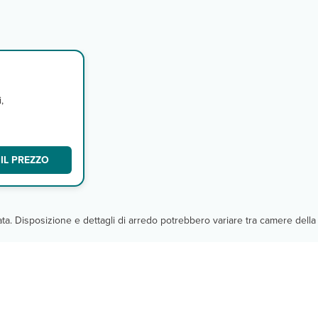
,
IL PREZZO
cata. Disposizione e dettagli di arredo potrebbero variare tra camere della 