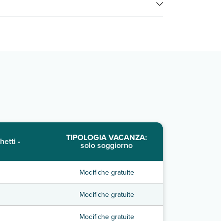
TIPOLOGIA VACANZA:
hetti -
solo soggiorno
Modifiche gratuite
Modifiche gratuite
Modifiche gratuite