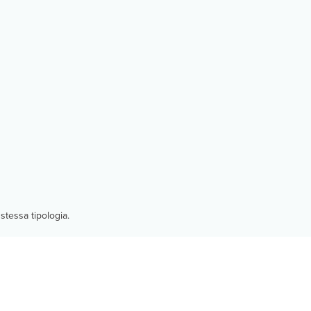
stessa tipologia.