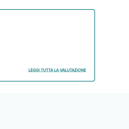
LEGGI TUTTA LA VALUTAZIONE