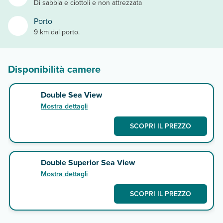
Di sabbia e ciottoli e non attrezzata
Porto
9 km dal porto.
Disponibilità camere
Double Sea View
Mostra dettagli
SCOPRI IL PREZZO
Double Superior Sea View
Mostra dettagli
SCOPRI IL PREZZO