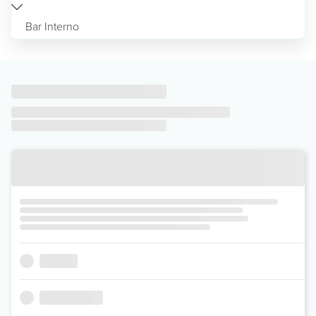
Bar Interno