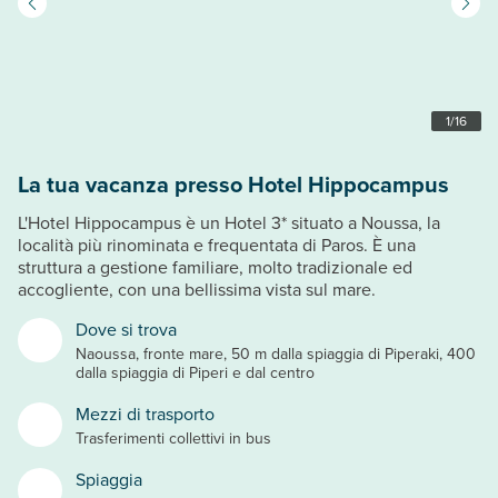
1
/
16
La tua vacanza presso Hotel Hippocampus
L'Hotel Hippocampus è un Hotel 3* situato a Noussa, la
località più rinominata e frequentata di Paros. È una
struttura a gestione familiare, molto tradizionale ed
accogliente, con una bellissima vista sul mare.
Dove si trova
Naoussa, fronte mare, 50 m dalla spiaggia di Piperaki, 400
dalla spiaggia di Piperi e dal centro
Mezzi di trasporto
Trasferimenti collettivi in bus
Spiaggia