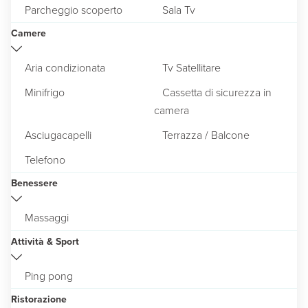
Parcheggio scoperto
Sala Tv
Camere
Aria condizionata
Tv Satellitare
Minifrigo
Cassetta di sicurezza in
camera
Asciugacapelli
Terrazza / Balcone
Telefono
Benessere
Massaggi
Attività & Sport
Ping pong
Ristorazione