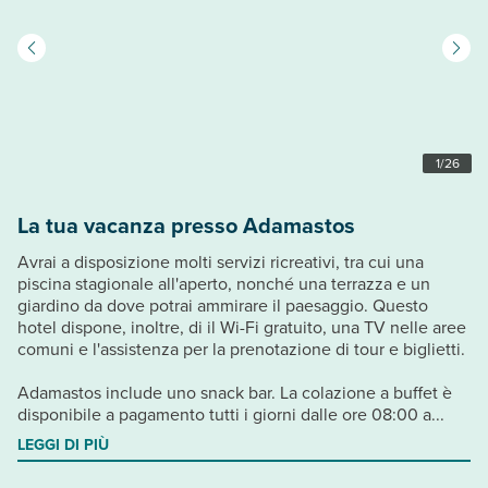
1
/
26
La tua vacanza presso Adamastos
Avrai a disposizione molti servizi ricreativi, tra cui una
piscina stagionale all'aperto, nonché una terrazza e un
giardino da dove potrai ammirare il paesaggio. Questo
hotel dispone, inoltre, di il Wi-Fi gratuito, una TV nelle aree
comuni e l'assistenza per la prenotazione di tour e biglietti.
Adamastos include uno snack bar. La colazione a buffet è
disponibile a pagamento tutti i giorni dalle ore 08:00 a...
LEGGI DI PIÙ