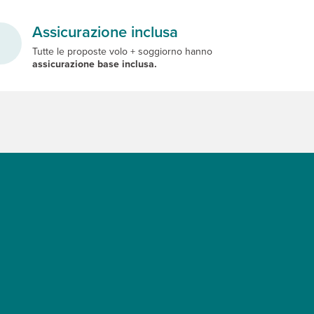
Assicurazione inclusa
Tutte le proposte volo + soggiorno hanno
assicurazione base inclusa.