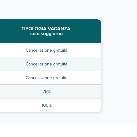
TIPOLOGIA VACANZA:
solo soggiorno
Cancellazione gratuita
Cancellazione gratuita
Cancellazione gratuita
75%
100%