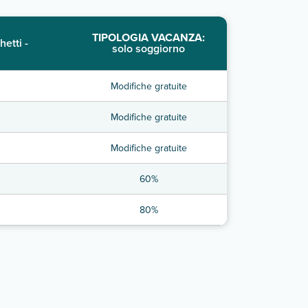
TIPOLOGIA VACANZA:
hetti -
solo soggiorno
Modifiche gratuite
Modifiche gratuite
Modifiche gratuite
60%
80%