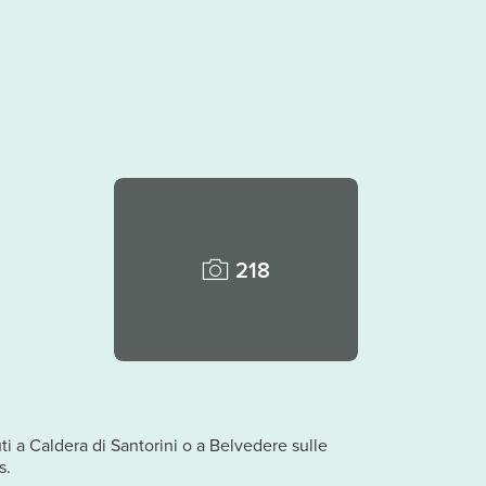
218
ti a Caldera di Santorini o a Belvedere sulle
s.