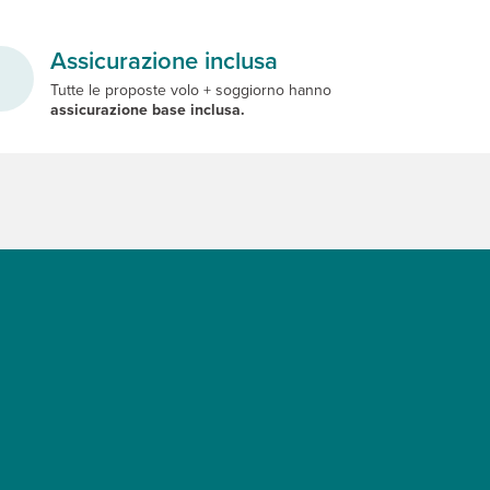
Assicurazione inclusa
Tutte le proposte volo + soggiorno hanno
assicurazione base inclusa.