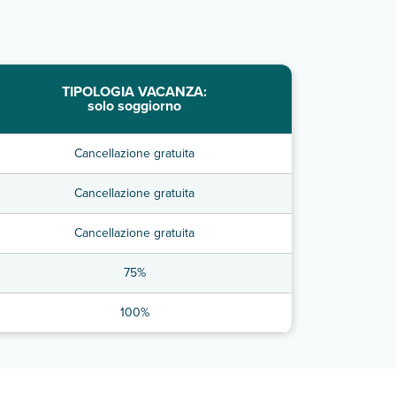
TIPOLOGIA VACANZA:
solo soggiorno
Cancellazione gratuita
Cancellazione gratuita
Cancellazione gratuita
75%
100%