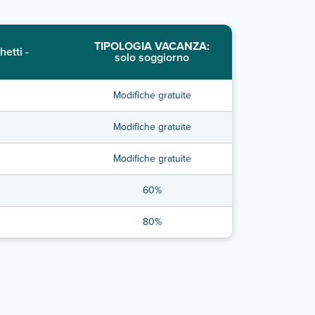
TIPOLOGIA VACANZA:
hetti -
solo soggiorno
Modifiche gratuite
Modifiche gratuite
Modifiche gratuite
60%
80%