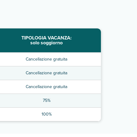
TIPOLOGIA VACANZA:
solo soggiorno
Cancellazione gratuita
Cancellazione gratuita
Cancellazione gratuita
75%
100%