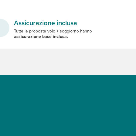
Assicurazione inclusa
Tutte le proposte volo + soggiorno hanno
assicurazione base inclusa.