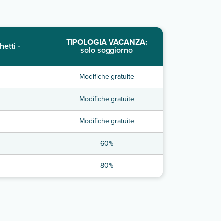
TIPOLOGIA VACANZA:
hetti -
solo soggiorno
Modifiche gratuite
Modifiche gratuite
Modifiche gratuite
60%
80%