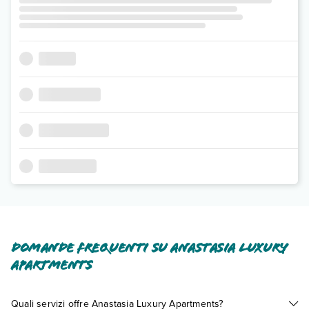
Domande frequenti su Anastasia Luxury
Apartments
Quali servizi offre Anastasia Luxury Apartments?