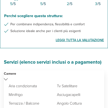
5
/5
5
/5
2
/5
3
/5
Perché scegliere questa struttura:
Per combinare indipendenza, flessibilità e comfort
Soluzione ideale anche per i clienti più esigenti
LEGGI TUTTA LA VALUTAZIONE
Servizi (elenco servizi inclusi o a pagamento)
Camere
Aria condizionata
Tv Satellitare
Minifrigo
Asciugacapelli
Terrazza / Balcone
Angolo Cottura