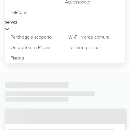
Accessoriato
Telefono
Servizi
Parcheggio scoperto
Wi-Fi in aree comuni
Ombrelloni in Piscina
Lettini in piscina
Piscina