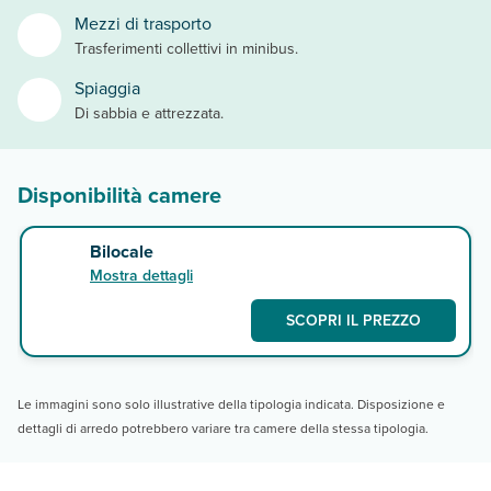
Mezzi di trasporto
Trasferimenti collettivi in minibus.
Spiaggia
Di sabbia e attrezzata.
Disponibilità camere
Bilocale
Mostra dettagli
SCOPRI IL PREZZO
Le immagini sono solo illustrative della tipologia indicata. Disposizione e
dettagli di arredo potrebbero variare tra camere della stessa tipologia.