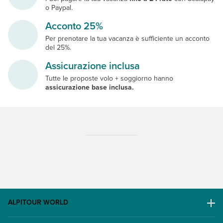
o Paypal.
Acconto 25%
Per prenotare la tua vacanza è sufficiente un acconto
del 25%.
Assicurazione inclusa
Tutte le proposte volo + soggiorno hanno
assicurazione base inclusa.
ALPITOUR WORLD
AWARD