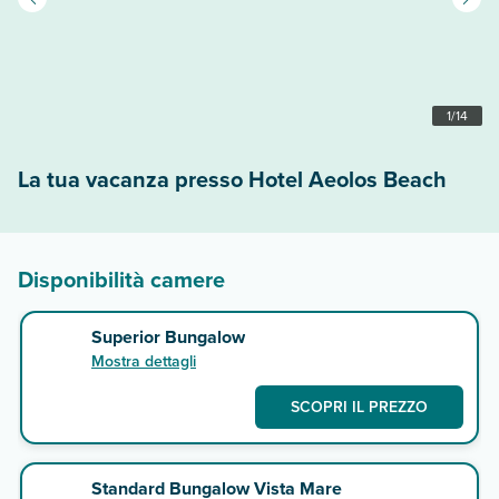
1
/
14
La tua vacanza presso Hotel Aeolos Beach
Disponibilità camere
Superior Bungalow
Mostra dettagli
SCOPRI IL PREZZO
Standard Bungalow Vista Mare