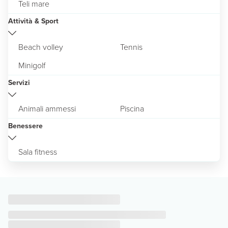
Teli mare
Attività & Sport
Beach volley
Tennis
Minigolf
Servizi
Animali ammessi
Piscina
Benessere
Sala fitness