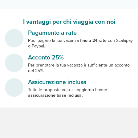
I vantaggi per chi viaggia con noi
Pagamento a rate
Puoi pagare la tua vacanza
fino a 24 rate
con Scalapay
o Paypal.
Acconto 25%
Per prenotare la tua vacanza è sufficiente un acconto
del 25%.
Assicurazione inclusa
Tutte le proposte volo + soggiorno hanno
assicurazione base inclusa.