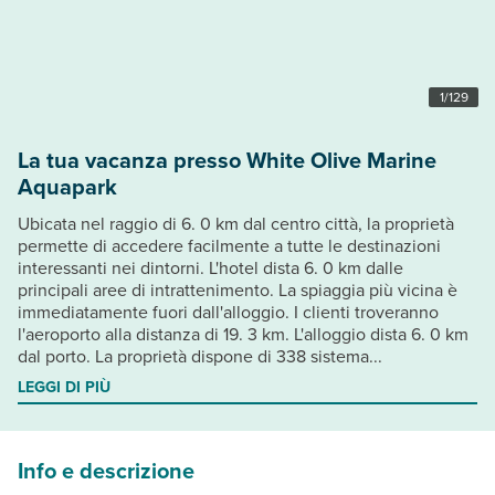
1
/
129
La tua vacanza presso White Olive Marine
Aquapark
Ubicata nel raggio di 6. 0 km dal centro città, la proprietà
permette di accedere facilmente a tutte le destinazioni
interessanti nei dintorni. L'hotel dista 6. 0 km dalle
principali aree di intrattenimento. La spiaggia più vicina è
immediatamente fuori dall'alloggio. I clienti troveranno
l'aeroporto alla distanza di 19. 3 km. L'alloggio dista 6. 0 km
dal porto. La proprietà dispone di 338 sistema...
LEGGI DI PIÙ
Info e descrizione