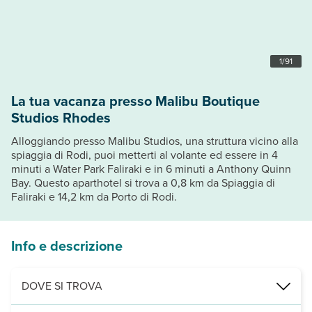
1
/
91
La tua vacanza presso Malibu Boutique
Studios Rhodes
Alloggiando presso Malibu Studios, una struttura vicino alla
spiaggia di Rodi, puoi metterti al volante ed essere in 4
minuti a Water Park Faliraki e in 6 minuti a Anthony Quinn
Bay. Questo aparthotel si trova a 0,8 km da Spiaggia di
Faliraki e 14,2 km da Porto di Rodi.
Info e descrizione
DOVE SI TROVA