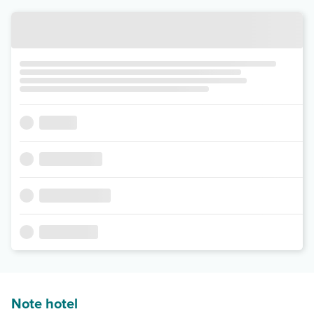
Note hotel