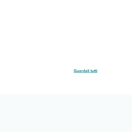
Guardali tutti