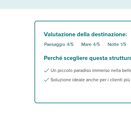
Valutazione della destinazione:
Paesaggio
4
/5
Mare
4
/5
Notte
1
/5
Perché scegliere questa struttur
Un piccolo paradiso immerso nella bell
Soluzione ideale anche per i clienti più