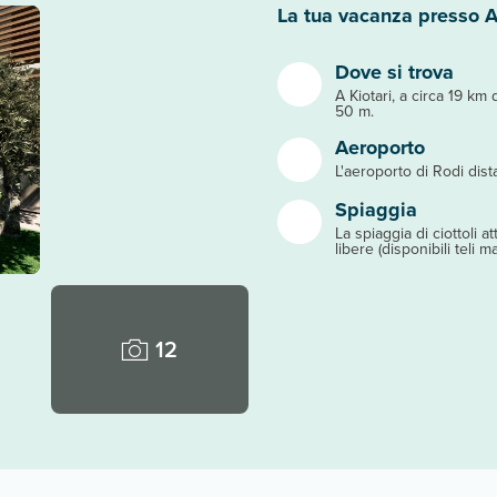
La tua vacanza presso A
Dove si trova
A Kiotari, a circa 19 km
50 m.
Aeroporto
L'aeroporto di Rodi dist
Spiaggia
La spiaggia di ciottoli 
libere (disponibili teli m
12