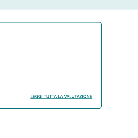
LEGGI TUTTA LA VALUTAZIONE