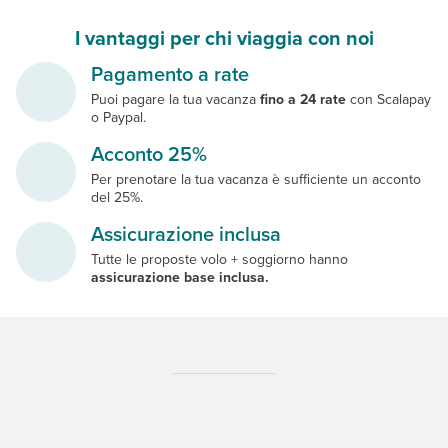
I vantaggi per chi viaggia con noi
Pagamento a rate
Puoi pagare la tua vacanza
fino a 24 rate
con Scalapay
o Paypal.
Acconto 25%
Per prenotare la tua vacanza è sufficiente un acconto
del 25%.
Assicurazione inclusa
Tutte le proposte volo + soggiorno hanno
assicurazione base inclusa.