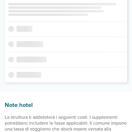
Note hotel
La struttura ti addebiterà i seguenti costi. I supplementi
potrebbero includere le tasse applicabili: Il comune impone
una tassa di soggiorno che dovrà essere versata alla