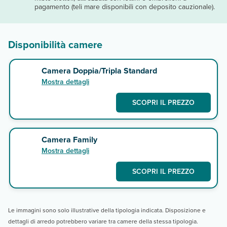
pagamento (teli mare disponibili con deposito cauzionale).
Disponibilità camere
Camera Doppia/Tripla Standard
Mostra dettagli
SCOPRI IL PREZZO
Camera Family
Mostra dettagli
SCOPRI IL PREZZO
Le immagini sono solo illustrative della tipologia indicata. Disposizione e
dettagli di arredo potrebbero variare tra camere della stessa tipologia.