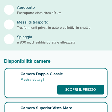
Aeroporto
L'aeroporto dista circa 49 km
Mezzi di trasporto
Trasferimenti privati in auto o collettivi in shuttle.
Spiaggia
a 800 m, di sabbia dorata e attrezzata
Disponibilità camere
Camera Doppia Classic
Mostra dettagli
SCOPRI IL PREZZO
Camera Superior Vista Mare