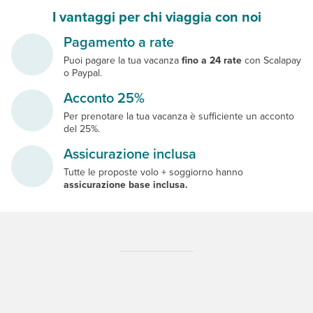
I vantaggi per chi viaggia con noi
Pagamento a rate
Puoi pagare la tua vacanza
fino a 24 rate
con Scalapay
o Paypal.
Acconto 25%
Per prenotare la tua vacanza è sufficiente un acconto
del 25%.
Assicurazione inclusa
Tutte le proposte volo + soggiorno hanno
assicurazione base inclusa.