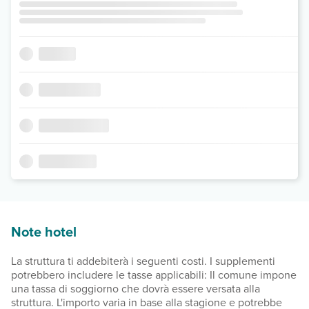
Note hotel
La struttura ti addebiterà i seguenti costi. I supplementi
potrebbero includere le tasse applicabili: Il comune impone
una tassa di soggiorno che dovrà essere versata alla
struttura. L'importo varia in base alla stagione e potrebbe