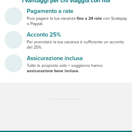
I vantaggi per chi viaggia con noi
Pagamento a rate
Puoi pagare la tua vacanza
fino a 24 rate
con Scalapay
o Paypal.
Acconto 25%
Per prenotare la tua vacanza è sufficiente un acconto
del 25%.
Assicurazione inclusa
Tutte le proposte volo + soggiorno hanno
assicurazione base inclusa.