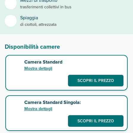
Mezzi di trasporto
trasferimenti collettivi in bus
Spiaggia
di ciottoli, attrezzata
Disponibilità camere
Camera Standard
Mostra dettagli
SCOPRI IL PREZZO
Camera Standard Singola:
Mostra dettagli
SCOPRI IL PREZZO