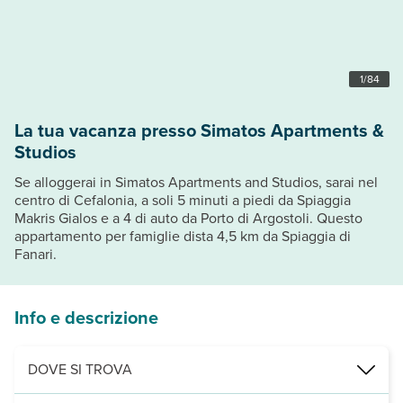
1
/
84
La tua vacanza presso Simatos Apartments &
Studios
Se alloggerai in Simatos Apartments and Studios, sarai nel
centro di Cefalonia, a soli 5 minuti a piedi da Spiaggia
Makris Gialos e a 4 di auto da Porto di Argostoli. Questo
appartamento per famiglie dista 4,5 km da Spiaggia di
Fanari.
Info e descrizione
DOVE SI TROVA