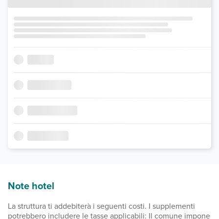
Note hotel
La struttura ti addebiterà i seguenti costi. I supplementi
potrebbero includere le tasse applicabili: Il comune impone